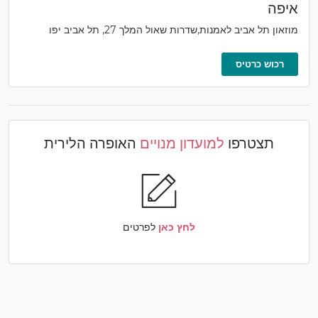
איפה
מוזאון תל אביב לאמנות,שדרות שאול המלך 27, תל אביב יפו
רכוש כרטיס
תצטרפו
למועדון מנויים
האופרה הלירית
לחץ כאן
לפרטים