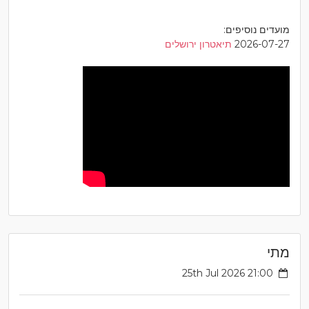
מועדים נוסיפים:
2026-07-27
תיאטרון ירושלים
מתי
25th Jul 2026 21:00