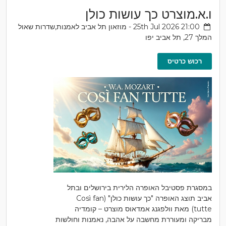
ו.א.מוצרט כך עושות כולן
25th Jul 2026 21:00 - מוזאון תל אביב לאמנות,שדרות שאול
המלך 27, תל אביב יפו
רכוש כרטיס
במסגרת פסטיבל האופרה הלירית בירושלים ובתל
אביב תוצג האופרה "כך עושות כולן" (Così fan
tutte) מאת וולפגנג אמדאוס מוצרט – קומדיה
מבריקה ומעוררת מחשבה על אהבה, נאמנות וחולשות