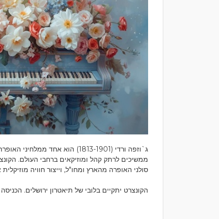
ג`וזפה ורדי (1813-1901) הוא אחד מ
ממשיכים לרתק קהל ומוזיקאים ברחבי העולם. הקונצרט
סולני האופרה מהארץ ומחו"ל, וייצור חוויה מוזיקלית 
הקונצרט יתקיים בלובי של תיאטרון ירושלים. הכניסה 