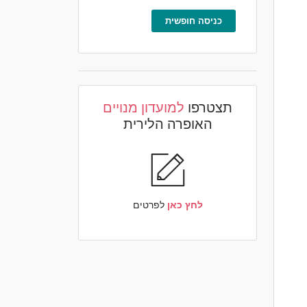
כניסה חופשית
תצטרפו
למועדון מנויים
האופרה הלירית
לחץ כאן
לפרטים