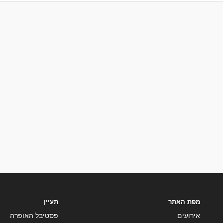
מפת האתר
תעיין
אירועים
פסטיבל האופרה