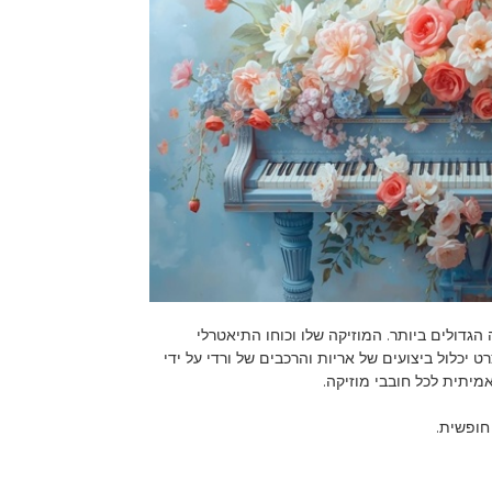
מלחיני האופרה הגדולים ביותר. המוזיקה שלו וכוחו התיאטרלי
 יכלול ביצועים של אריות והרכבים של ורדי על ידי
אמיתית לכל חובבי מוזיקה.
חופשית.