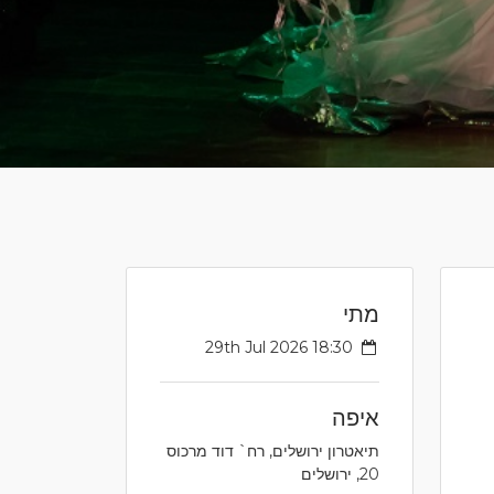
מתי
29th Jul 2026 18:30
איפה
תיאטרון ירושלים, רח` דוד מרכוס
20, ירושלים