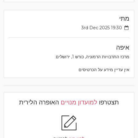
מתי
3rd Dec 2025 19:30
איפה
מרכז התרבויות הרמוניה, כורש 1, ירושלים
אין עדיין מידע על הכרטיסים
תצטרפו
למועדון מנויים
האופרה הלירית